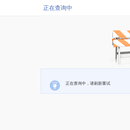
正在查询中
正在查询中，请刷新重试