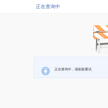
正在查询中
正在查询中，请刷新重试