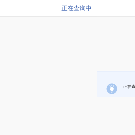
正在查询中
正在