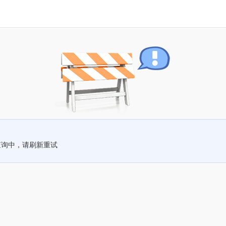
查询中，请刷新重试